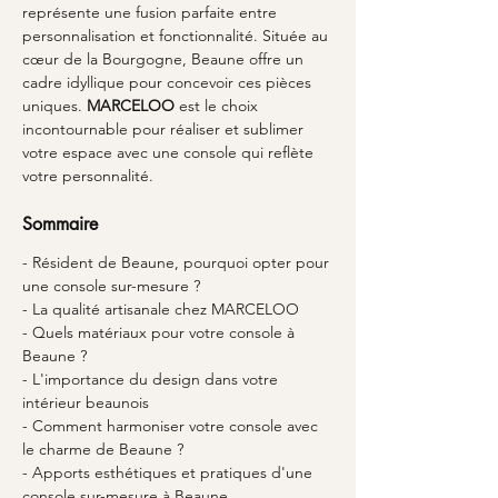
représente une fusion parfaite entre 
personnalisation et fonctionnalité. Située au 
cœur de la Bourgogne, Beaune offre un 
cadre idyllique pour concevoir ces pièces 
uniques. 
MARCELOO
 est le choix 
incontournable pour réaliser et sublimer 
votre espace avec une console qui reflète 
votre personnalité.
Sommaire
- Résident de Beaune, pourquoi opter pour 
une console sur-mesure ?
- La qualité artisanale chez MARCELOO
- Quels matériaux pour votre console à 
Beaune ?
- L'importance du design dans votre 
intérieur beaunois
- Comment harmoniser votre console avec 
le charme de Beaune ?
- Apports esthétiques et pratiques d'une 
console sur-mesure à Beaune