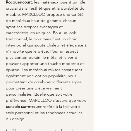
Rocquencourt
, les matériaux jouent un rôle 
crucial dans l'esthétique et la durabilité du 
meuble. MARCELOO propose une variété 
de matériaux haut de gamme, chacun 
ayant ses propres avantages et 
caractéristiques uniques. Pour un look 
traditionnel, le bois massif est un choix 
intemporel qui ajoute chaleur et élégance à 
n'importe quelle pièce. Pour un aspect 
plus contemporain, le métal et le verre 
peuvent apporter une touche moderne et 
épurée. Les matériaux mixtes constituent 
également une option populaire, vous 
permettant de combiner différents styles 
pour créer une pièce vraiment 
personnalisée. Quelle que soit votre 
préférence, MARCELOO s'assure que votre 
console sur-mesure
 reflète à la fois votre 
style personnel et les tendances actuelles 
du design.