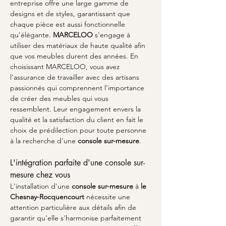
entreprise offre une large gamme de 
designs et de styles, garantissant que 
chaque pièce est aussi fonctionnelle 
qu'élégante. 
MARCELOO
 s'engage à 
utiliser des matériaux de haute qualité afin 
que vos meubles durent des années. En 
choisissant MARCELOO, vous avez 
l'assurance de travailler avec des artisans 
passionnés qui comprennent l'importance 
de créer des meubles qui vous 
ressemblent. Leur engagement envers la 
qualité et la satisfaction du client en fait le 
choix de prédilection pour toute personne 
à la recherche d'une 
console sur-mesure
.
L'intégration parfaite d'une console sur-
mesure chez vous
L'installation d'une 
console sur-mesure
 à 
le 
Chesnay-Rocquencourt
 nécessite une 
attention particulière aux détails afin de 
garantir qu'elle s'harmonise parfaitement 