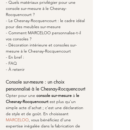
- Quels matériaux privilégier pour une 
console sur-mesure à le Chesnay-
Rocquencourt ?
- Le Chesnay-Rocquencourt : le cadre idéal 
pour des meubles sur-mesure
- Comment MARCELOO personnalise-t-il 
vos consoles ?
- Décoration intérieure et consoles sur-
mesure à le Chesnay-Rocquencourt
- En bref :
- FAQ
- À retenir
Console sur-mesure : un choix 
personnalisé à le Chesnay-Rocquencourt
Opter pour une 
console sur-mesure
 à 
le 
Chesnay-Rocquencourt
 est plus qu'un 
simple acte d'achat ; c'est une déclaration 
de style et de goût. En choisissant 
MARCELOO
, vous bénéficiez d'une 
expertise inégalée dans la fabrication de 