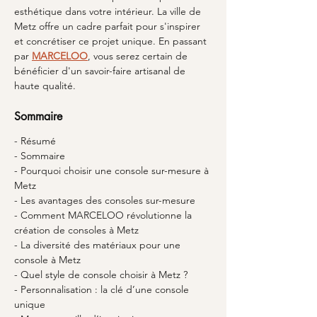
esthétique dans votre intérieur. La ville de 
Metz offre un cadre parfait pour s'inspirer 
et concrétiser ce projet unique. En passant 
par 
MARCELOO
, vous serez certain de 
bénéficier d'un savoir-faire artisanal de 
haute qualité.
Sommaire
- Résumé
- Sommaire
- Pourquoi choisir une console sur-mesure à 
Metz
- Les avantages des consoles sur-mesure
- Comment MARCELOO révolutionne la 
création de consoles à Metz
- La diversité des matériaux pour une 
console à Metz
- Quel style de console choisir à Metz ?
- Personnalisation : la clé d’une console 
unique