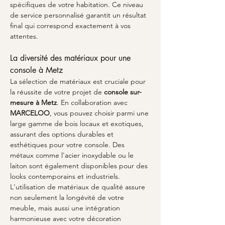
spécifiques de votre habitation. Ce niveau 
de service personnalisé garantit un résultat 
final qui correspond exactement à vos 
attentes.
La diversité des matériaux pour une 
console à Metz
La sélection de matériaux est cruciale pour 
la réussite de votre projet de 
console sur-
mesure à Metz
. En collaboration avec 
MARCELOO
, vous pouvez choisir parmi une 
large gamme de bois locaux et exotiques, 
assurant des options durables et 
esthétiques pour votre console. Des 
métaux comme l'acier inoxydable ou le 
laiton sont également disponibles pour des 
looks contemporains et industriels. 
L'utilisation de matériaux de qualité assure 
non seulement la longévité de votre 
meuble, mais aussi une intégration 
harmonieuse avec votre décoration 