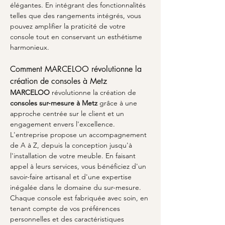
élégantes. En intégrant des fonctionnalités 
telles que des rangements intégrés, vous 
pouvez amplifier la praticité de votre 
console tout en conservant un esthétisme 
harmonieux.
Comment MARCELOO révolutionne la 
création de consoles à Metz
MARCELOO
 révolutionne la création de 
consoles sur-mesure à Metz
 grâce à une 
approche centrée sur le client et un 
engagement envers l'excellence. 
L'entreprise propose un accompagnement 
de A à Z, depuis la conception jusqu'à 
l'installation de votre meuble. En faisant 
appel à leurs services, vous bénéficiez d'un 
savoir-faire artisanal et d'une expertise 
inégalée dans le domaine du sur-mesure. 
Chaque console est fabriquée avec soin, en 
tenant compte de vos préférences 
personnelles et des caractéristiques 