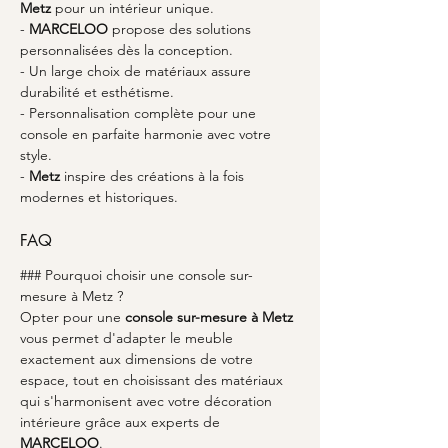
Metz
 pour un intérieur unique.
- 
MARCELOO
 propose des solutions 
personnalisées dès la conception.
- Un large choix de matériaux assure 
durabilité et esthétisme.
- Personnalisation complète pour une 
console en parfaite harmonie avec votre 
style.
- 
Metz
 inspire des créations à la fois 
modernes et historiques.
FAQ
### Pourquoi choisir une console sur-
mesure à Metz ?
Opter pour une 
console sur-mesure à Metz
vous permet d'adapter le meuble 
exactement aux dimensions de votre 
espace, tout en choisissant des matériaux 
qui s'harmonisent avec votre décoration 
intérieure grâce aux experts de 
MARCELOO
.