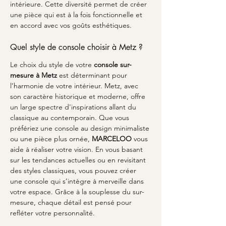
intérieure. Cette diversité permet de créer 
une pièce qui est à la fois fonctionnelle et 
en accord avec vos goûts esthétiques.
Quel style de console choisir à Metz ?
Le choix du style de votre 
console sur-
mesure à Metz
 est déterminant pour 
l’harmonie de votre intérieur. Metz, avec 
son caractère historique et moderne, offre 
un large spectre d'inspirations allant du 
classique au contemporain. Que vous 
préfériez une console au design minimaliste 
ou une pièce plus ornée, 
MARCELOO
 vous 
aide à réaliser votre vision. En vous basant 
sur les tendances actuelles ou en revisitant 
des styles classiques, vous pouvez créer 
une console qui s’intègre à merveille dans 
votre espace. Grâce à la souplesse du sur-
mesure, chaque détail est pensé pour 
refléter votre personnalité.