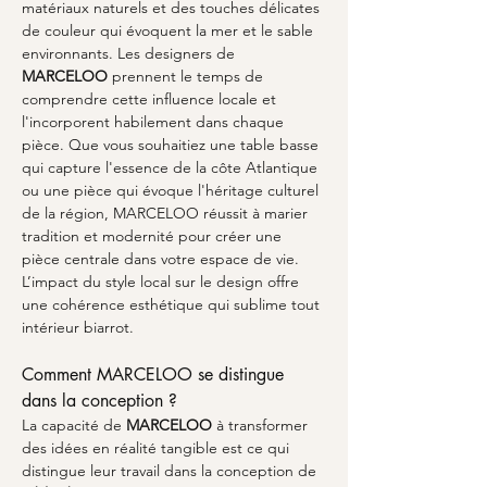
matériaux naturels et des touches délicates 
de couleur qui évoquent la mer et le sable 
environnants. Les designers de 
MARCELOO
 prennent le temps de 
comprendre cette influence locale et 
l'incorporent habilement dans chaque 
pièce. Que vous souhaitiez une table basse 
qui capture l'essence de la côte Atlantique 
ou une pièce qui évoque l'héritage culturel 
de la région, MARCELOO réussit à marier 
tradition et modernité pour créer une 
pièce centrale dans votre espace de vie. 
L’impact du style local sur le design offre 
une cohérence esthétique qui sublime tout 
intérieur biarrot.
Comment MARCELOO se distingue 
dans la conception ?
La capacité de 
MARCELOO
 à transformer 
des idées en réalité tangible est ce qui 
distingue leur travail dans la conception de 