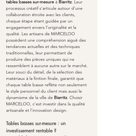
tables basses sur-mesure
 à 
Biarritz
. Leur 
processus créatif s'articule autour d'une 
collaboration étroite avec les clients, 
chaque étape étant guidée par un 
engagement envers l'originalité et la 
qualité. Les artisans de MARCELOO 
possèdent une compréhension aiguë des 
tendances actuelles et des techniques 
traditionnelles, leur permettant de 
produire des pièces uniques qui ne 
ressemblent à aucune autre sur le marché. 
Leur souci du détail, de la sélection des 
matériaux à la finition finale, garantit que 
chaque table basse reflète non seulement 
le style personnel du client mais aussi le 
dynamisme de la ville de 
Biarritz
. Choisir 
MARCELOO, c'est investir dans la qualité 
artisanale et l'innovation design.
Tables basses sur-mesure : un 
investissement rentable ?