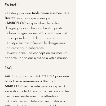
En bref :
- Optez pour une 
table basse sur-mesure
 à 
Biarritz
 pour un espace unique.
- 
MARCELOO
 se spécialise dans des 
designs personnalisés de haute qualité.
- Choisir soigneusement les matériaux est 
crucial pour la durabilité et l'esthétique.
- Le style biarrot influence le design pour 
une esthétique cohérente.
- Investir dans une conception sur-mesure 
apporte une valeur ajoutée à votre maison.
FAQ
### Pourquoi choisir MARCELOO pour une 
table basse sur-mesure à Biarritz ?
MARCELOO
 est réputé pour sa capacité 
exceptionnelle à transformer les visions des 
clients en réalité avec une attention 
méticuleuse aux détails et aux matériaux.