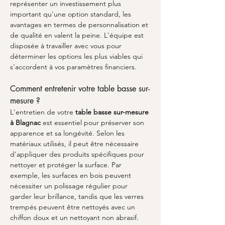
représenter un investissement plus 
important qu'une option standard, les 
avantages en termes de personnalisation et 
de qualité en valent la peine. L'équipe est 
disposée à travailler avec vous pour 
déterminer les options les plus viables qui 
s'accordent à vos paramètres financiers.
Comment entretenir votre table basse sur-
mesure ?
L'entretien de votre 
table basse sur-mesure 
à Blagnac
 est essentiel pour préserver son 
apparence et sa longévité. Selon les 
matériaux utilisés, il peut être nécessaire 
d'appliquer des produits spécifiques pour 
nettoyer et protéger la surface. Par 
exemple, les surfaces en bois peuvent 
nécessiter un polissage régulier pour 
garder leur brillance, tandis que les verres 
trempés peuvent être nettoyés avec un 
chiffon doux et un nettoyant non abrasif. 