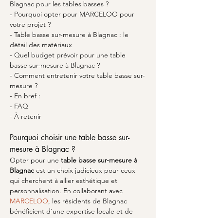
Blagnac pour les tables basses ?
- Pourquoi opter pour MARCELOO pour 
votre projet ?
- Table basse sur-mesure à Blagnac : le 
détail des matériaux
- Quel budget prévoir pour une table 
basse sur-mesure à Blagnac ?
- Comment entretenir votre table basse sur-
mesure ?
- En bref :
- FAQ
- À retenir
Pourquoi choisir une table basse sur-
mesure à Blagnac ?
Opter pour une 
table basse sur-mesure à 
Blagnac
 est un choix judicieux pour ceux 
qui cherchent à allier esthétique et 
personnalisation. En collaborant avec 
MARCELOO
, les résidents de Blagnac 
bénéficient d'une expertise locale et de 