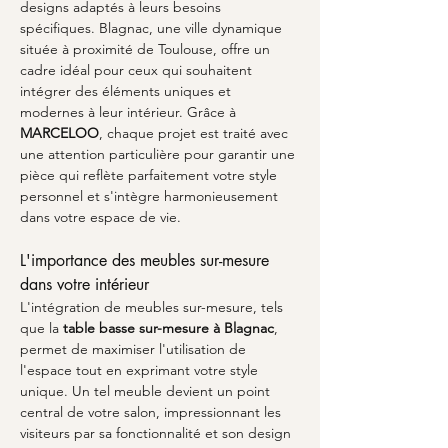
designs adaptés à leurs besoins 
spécifiques. Blagnac, une ville dynamique 
située à proximité de Toulouse, offre un 
cadre idéal pour ceux qui souhaitent 
intégrer des éléments uniques et 
modernes à leur intérieur. Grâce à 
MARCELOO
, chaque projet est traité avec 
une attention particulière pour garantir une 
pièce qui reflète parfaitement votre style 
personnel et s'intègre harmonieusement 
dans votre espace de vie.
L'importance des meubles sur-mesure 
dans votre intérieur
L'intégration de meubles sur-mesure, tels 
que la 
table basse sur-mesure à Blagnac
, 
permet de maximiser l'utilisation de 
l'espace tout en exprimant votre style 
unique. Un tel meuble devient un point 
central de votre salon, impressionnant les 
visiteurs par sa fonctionnalité et son design 