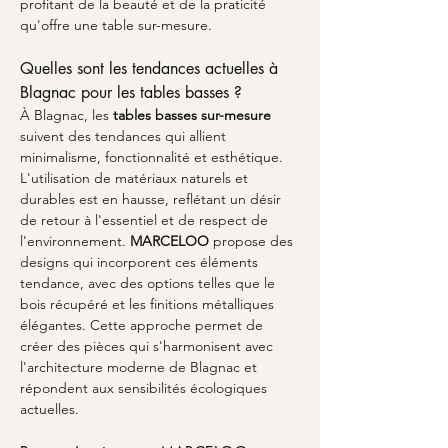
profitant de la beauté et de la praticité 
qu'offre une table sur-mesure.
Quelles sont les tendances actuelles à 
Blagnac pour les tables basses ?
À Blagnac, les 
tables basses sur-mesure
suivent des tendances qui allient 
minimalisme, fonctionnalité et esthétique. 
L'utilisation de matériaux naturels et 
durables est en hausse, reflétant un désir 
de retour à l'essentiel et de respect de 
l'environnement. 
MARCELOO
 propose des 
designs qui incorporent ces éléments 
tendance, avec des options telles que le 
bois récupéré et les finitions métalliques 
élégantes. Cette approche permet de 
créer des pièces qui s'harmonisent avec 
l'architecture moderne de Blagnac et 
répondent aux sensibilités écologiques 
actuelles.