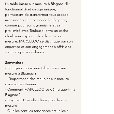
La 
table basse sur-mesure à Blagnac
 allie 
fonctionnalité et design unique, 
permettant de transformer tout espace 
avec une touche personnelle. Blagnac, 
connue pour son dynamisme et sa 
proximité avec Toulouse, offre un cadre 
idéal pour explorer des designs sur-
mesure. MARCELOO se distingue par son 
expertise et son engagement à offrir des 
solutions personnalisées.
Sommaire :
- Pourquoi choisir une table basse sur-
mesure à Blagnac ?
- L'importance des meubles sur-mesure 
dans votre intérieur
- Comment MARCELOO se démarque-t-il à 
Blagnac ?
- Blagnac : Une ville idéale pour le sur-
mesure
- Quelles sont les tendances actuelles à 