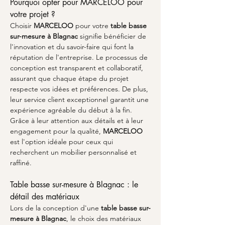
Pourquoi opter pour MARCELOO pour 
votre projet ?
Choisir 
MARCELOO
 pour votre 
table basse 
sur-mesure à Blagnac
 signifie bénéficier de 
l'innovation et du savoir-faire qui font la 
réputation de l'entreprise. Le processus de 
conception est transparent et collaboratif, 
assurant que chaque étape du projet 
respecte vos idées et préférences. De plus, 
leur service client exceptionnel garantit une 
expérience agréable du début à la fin. 
Grâce à leur attention aux détails et à leur 
engagement pour la qualité, 
MARCELOO
est l'option idéale pour ceux qui 
recherchent un mobilier personnalisé et 
raffiné.
Table basse sur-mesure à Blagnac : le 
détail des matériaux
Lors de la conception d'une 
table basse sur-
mesure à Blagnac
, le choix des matériaux 