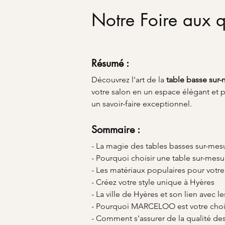
Notre Foire aux q
Résumé :
Découvrez l'art de la 
table basse sur
votre salon en un espace élégant et 
un savoir-faire exceptionnel.
Sommaire :
- La magie des tables basses sur-mes
- Pourquoi choisir une table sur-mesu
- Les matériaux populaires pour votre
- Créez votre style unique à Hyères
- La ville de Hyères et son lien avec 
- Pourquoi MARCELOO est votre choix
- Comment s'assurer de la qualité des