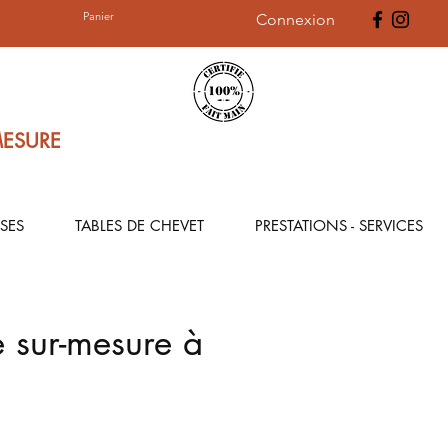
Panier
Connexion
MESURE
SES
TABLES DE CHEVET
PRESTATIONS - SERVICES
 sur-mesure à