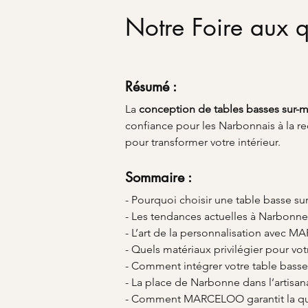
Notre Foire aux q
Résumé :
La 
conception de tables basses sur-
confiance pour les Narbonnais à la 
pour transformer votre intérieur.
Sommaire :
- Pourquoi choisir une table basse su
- Les tendances actuelles à Narbonne
- L’art de la personnalisation avec
- Quels matériaux privilégier pour vot
- Comment intégrer votre table bass
- La place de Narbonne dans l’artisana
- Comment MARCELOO garantit la qua