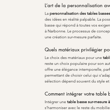
L’art de la personnalisation
La 
personnalisation des tables basse
des idées en réalité palpable. La poss
basse qui répond à toutes vos exigen
à Narbonne. Le processus de conceptio
une création sur-mesure parfaite.
Quels matériaux privilégier po
Le choix des matériaux pour une 
tab
reste un choix populaire pour son aut
offre une élégance intemporelle, pa
permettant de choisir celui qui s'adap
sélection dépend souvent du style et
Comment intégrer votre table
Intégrer une 
table basse sur-mesure 
s’harmoniser avec le reste du mobilie