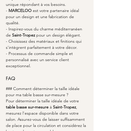
unique répondant à vos besoins.
- 
MARCELOO
 est votre partenaire idéal 
pour un design et une fabrication de 
qualité.
- Inspirez-vous du charme méditerranéen 
de 
Saint-Tropez
 pour un design élégant.
- Choisissez des matériaux et finitions qui 
s'intègrent parfaitement à votre décor.
- Processus de commande simple et 
personnalisé avec un service client 
exceptionnel.
FAQ
### Comment déterminer la taille idéale 
pour ma table basse sur-mesure ?
Pour déterminer la taille idéale de votre 
table basse sur-mesure
 à 
Saint-Tropez
, 
mesurez l'espace disponible dans votre 
salon. Assurez-vous de laisser suffisamment 
de place pour la circulation et considérez la 