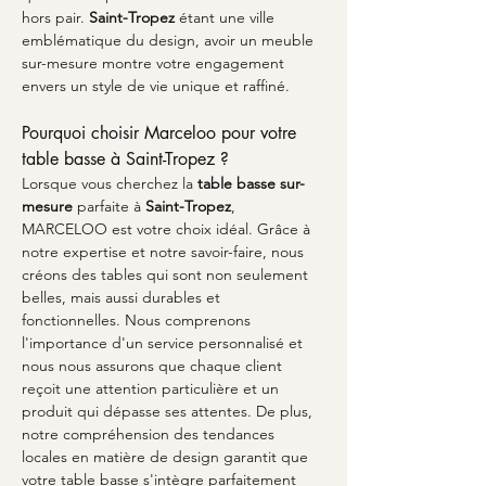
hors pair. 
Saint-Tropez
 étant une ville 
emblématique du design, avoir un meuble 
sur-mesure montre votre engagement 
envers un style de vie unique et raffiné.
Pourquoi choisir Marceloo pour votre 
table basse à Saint-Tropez ?
Lorsque vous cherchez la 
table basse sur-
mesure
 parfaite à 
Saint-Tropez
, 
MARCELOO est votre choix idéal. Grâce à 
notre expertise et notre savoir-faire, nous 
créons des tables qui sont non seulement 
belles, mais aussi durables et 
fonctionnelles. Nous comprenons 
l'importance d'un service personnalisé et 
nous nous assurons que chaque client 
reçoit une attention particulière et un 
produit qui dépasse ses attentes. De plus, 
notre compréhension des tendances 
locales en matière de design garantit que 
votre table basse s'intègre parfaitement 