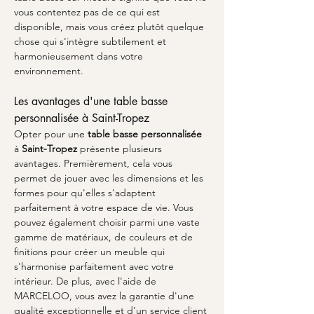
vous contentez pas de ce qui est 
disponible, mais vous créez plutôt quelque 
chose qui s'intègre subtilement et 
harmonieusement dans votre 
environnement.
Les avantages d'une table basse 
personnalisée à Saint-Tropez
Opter pour une 
table basse personnalisée
à 
Saint-Tropez
 présente plusieurs 
avantages. Premièrement, cela vous 
permet de jouer avec les dimensions et les 
formes pour qu'elles s'adaptent 
parfaitement à votre espace de vie. Vous 
pouvez également choisir parmi une vaste 
gamme de matériaux, de couleurs et de 
finitions pour créer un meuble qui 
s'harmonise parfaitement avec votre 
intérieur. De plus, avec l'aide de 
MARCELOO, vous avez la garantie d'une 
qualité exceptionnelle et d'un service client 