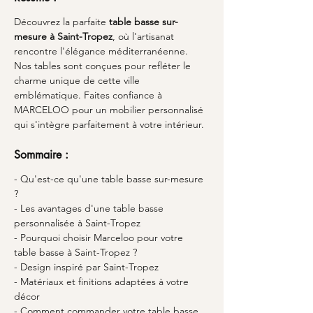
Découvrez la parfaite 
table basse sur-
mesure à Saint-Tropez
, où l'artisanat 
rencontre l'élégance méditerranéenne. 
Nos tables sont conçues pour refléter le 
charme unique de cette ville 
emblématique. Faites confiance à 
MARCELOO pour un mobilier personnalisé 
qui s'intègre parfaitement à votre intérieur.
Sommaire :
- Qu'est-ce qu'une table basse sur-mesure 
?
- Les avantages d'une table basse 
personnalisée à Saint-Tropez
- Pourquoi choisir Marceloo pour votre 
table basse à Saint-Tropez ?
- Design inspiré par Saint-Tropez
- Matériaux et finitions adaptées à votre 
décor
- Comment commander votre table basse 