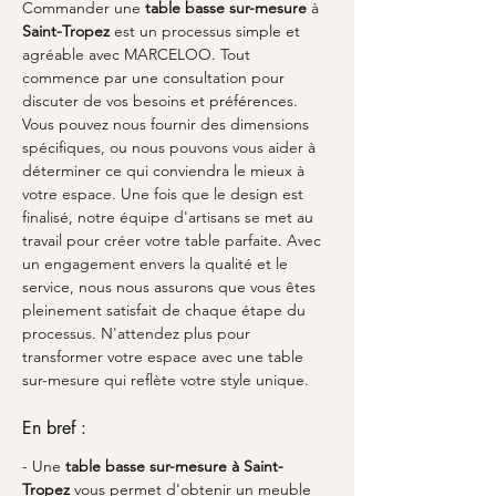
Commander une 
table basse sur-mesure
 à 
Saint-Tropez
 est un processus simple et 
agréable avec MARCELOO. Tout 
commence par une consultation pour 
discuter de vos besoins et préférences. 
Vous pouvez nous fournir des dimensions 
spécifiques, ou nous pouvons vous aider à 
déterminer ce qui conviendra le mieux à 
votre espace. Une fois que le design est 
finalisé, notre équipe d'artisans se met au 
travail pour créer votre table parfaite. Avec 
un engagement envers la qualité et le 
service, nous nous assurons que vous êtes 
pleinement satisfait de chaque étape du 
processus. N'attendez plus pour 
transformer votre espace avec une table 
sur-mesure qui reflète votre style unique.
En bref :
- Une 
table basse sur-mesure à Saint-
Tropez
 vous permet d'obtenir un meuble 