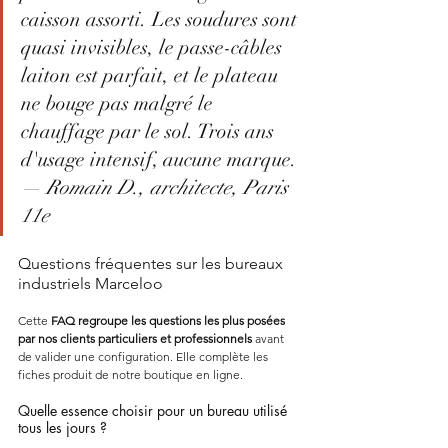
caisson assorti. Les soudures sont 
quasi invisibles, le passe-câbles 
laiton est parfait, et le plateau 
ne bouge pas malgré le 
chauffage par le sol. Trois ans 
d'usage intensif, aucune marque. 
— Romain D., architecte, Paris 
11e
Questions fréquentes sur les bureaux 
industriels Marceloo
Cette 
FAQ regroupe les questions les plus posées 
par nos clients particuliers et professionnels
 avant 
de valider une configuration. Elle complète les 
fiches produit de notre boutique en ligne.
Quelle essence choisir pour un bureau utilisé 
tous les jours ?