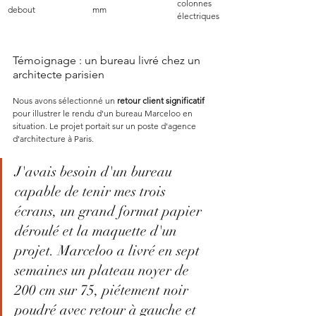
colonnes 
debout
mm
électriques
Témoignage : un bureau livré chez un 
architecte parisien
Nous avons sélectionné un 
retour client significatif
pour illustrer le rendu d'un bureau Marceloo en 
situation. Le projet portait sur un poste d'agence 
d'architecture à Paris.
J'avais besoin d'un bureau 
capable de tenir mes trois 
écrans, un grand format papier 
déroulé et la maquette d'un 
projet. Marceloo a livré en sept 
semaines un plateau noyer de 
200 cm sur 75, piétement noir 
poudré avec retour à gauche et 