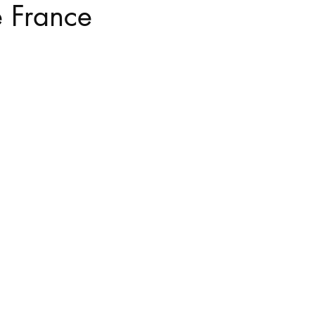
e France