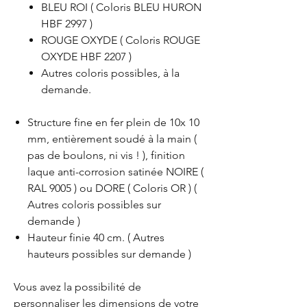
BLEU ROI ( Coloris BLEU HURON
HBF 2997 )
ROUGE OXYDE ( Coloris ROUGE
OXYDE HBF 2207 )
Autres coloris possibles, à la
demande.
Structure fine en fer plein de 10x 10
mm, entièrement soudé à la main (
pas de boulons, ni vis ! ), finition
laque anti-corrosion satinée NOIRE (
RAL 9005 ) ou DORE ( Coloris OR ) (
Autres coloris possibles sur
demande )
Hauteur finie 40 cm. ( Autres
hauteurs possibles sur demande )
Vous avez la possibilité de
personnaliser les dimensions de votre